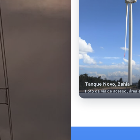
Tanque Novo, Bahia
Foto da via de acesso, área 