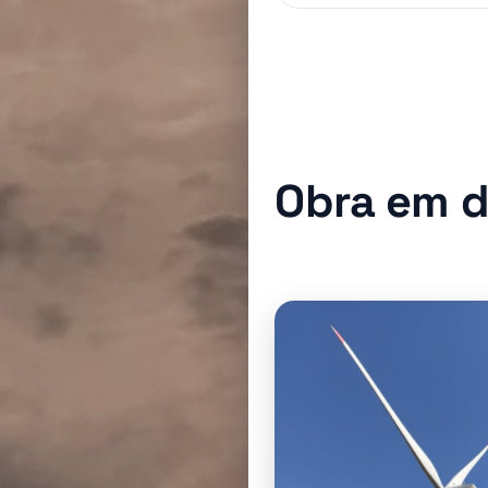
Obra em 